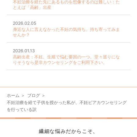
不妊治療を経た先にあるものを想像するのは難しい：た
とえば「高齢」出産
2026.02.05
身近な人に言えなかった不妊の気持ち、持ち寄ってみま
せんか？
2026.01.13
高齢出産：不妊、生殖で悩む要因の一つ。堂々巡りにな
りそうなら是非カウンセリングをご利用下さい。
ホーム
ブログ
不妊治療を経て子供を授かった私が、不妊ピアカウンセリング
を行っている訳
繊細な悩みだからこそ、