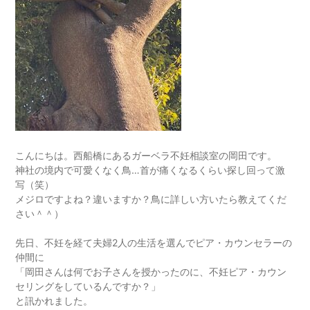
こんにちは。西船橋にあるガーベラ不妊相談室の岡田です。
神社の境内で可愛くなく鳥…首が痛くなるくらい探し回って激
写（笑）
メジロですよね？違いますか？鳥に詳しい方いたら教えてくだ
さい＾＾）
先日、不妊を経て夫婦2人の生活を選んでピア・カウンセラーの
仲間に
「岡田さんは何でお子さんを授かったのに、不妊ピア・カウン
セリングをしているんですか？」
と訊かれました。