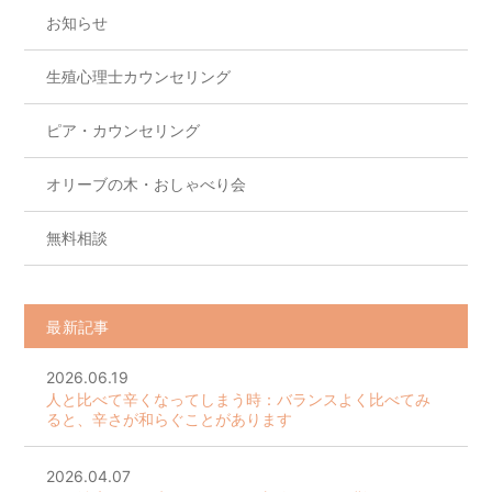
お知らせ
生殖心理士カウンセリング
ピア・カウンセリング
オリーブの木・おしゃべり会
無料相談
最新記事
2026.06.19
人と比べて辛くなってしまう時：バランスよく比べてみ
ると、辛さが和らぐことがあります
2026.04.07