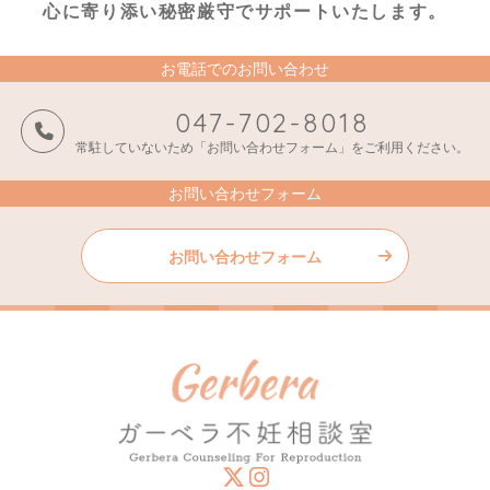
心に寄り添い秘密厳守でサポートいたします。
お電話でのお問い合わせ
047-702-8018
常駐していないため「お問い合わせフォーム」をご利用ください。
お問い合わせフォーム
お問い合わせフォーム