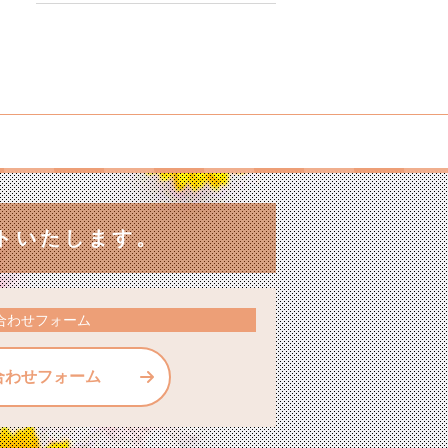
トいたします。
合わせフォーム
合わせフォーム