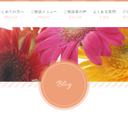
はじめての方へ
ご相談メニュー
ご相談者の声
よくある質問
ブ
Blog