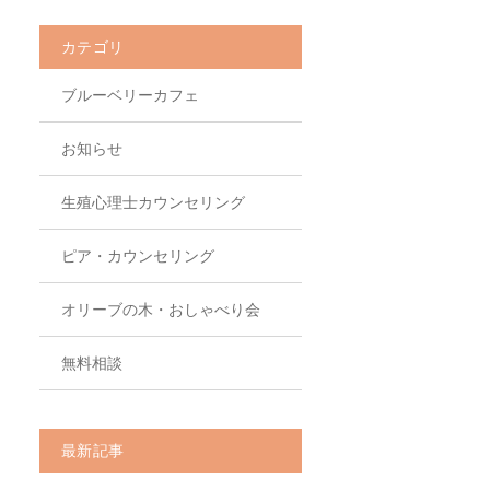
カテゴリ
ブルーベリーカフェ
お知らせ
生殖心理士カウンセリング
ピア・カウンセリング
オリーブの木・おしゃべり会
無料相談
最新記事