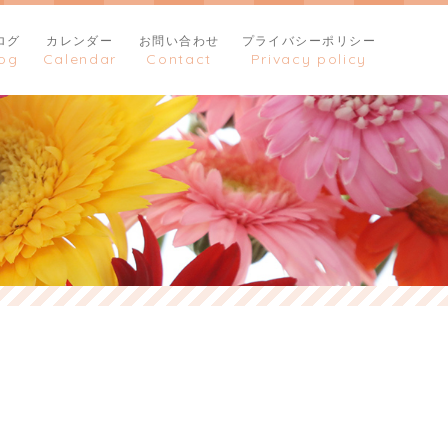
ログ
カレンダー
お問い合わせ
プライバシーポリシー