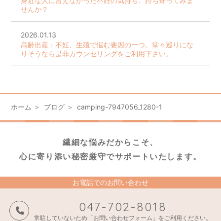
身近な人に言えなかった不妊の気持ち、持ち寄ってみま
せんか？
2026.01.13
高齢出産：不妊、生殖で悩む要因の一つ。堂々巡りにな
りそうなら是非カウンセリングをご利用下さい。
ホーム
ブログ
camping-7947056_1280-1
繊細な悩みだからこそ、
心に寄り添い秘密厳守でサポートいたします。
お電話でのお問い合わせ
047-702-8018
常駐していないため「お問い合わせフォーム」をご利用ください。