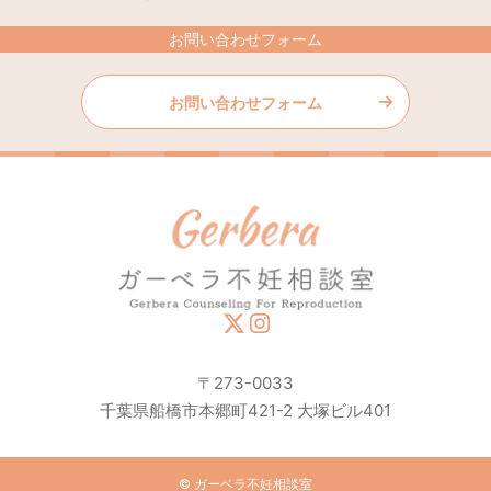
お問い合わせフォーム
お問い合わせフォーム
〒273-0033
千葉県船橋市本郷町421-2 大塚ビル401
© ガーベラ不妊相談室