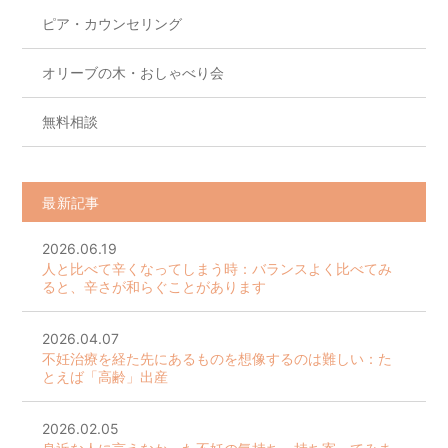
ピア・カウンセリング
オリーブの木・おしゃべり会
無料相談
最新記事
2026.06.19
人と比べて辛くなってしまう時：バランスよく比べてみ
ると、辛さが和らぐことがあります
2026.04.07
不妊治療を経た先にあるものを想像するのは難しい：た
とえば「高齢」出産
2026.02.05