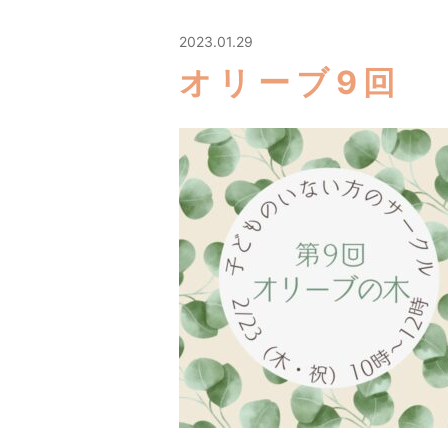
2023.01.29
オリーブ9回