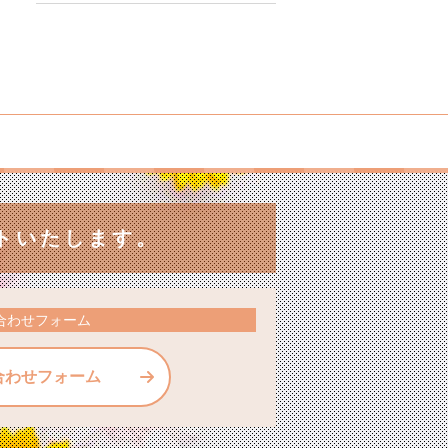
トいたします。
合わせフォーム
合わせフォーム