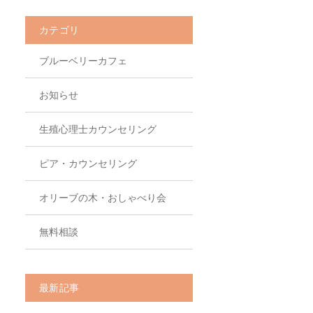
カテゴリ
ブルーベリーカフェ
お知らせ
生殖心理士カウンセリング
ピア・カウンセリング
オリーブの木・おしゃべり会
無料相談
最新記事