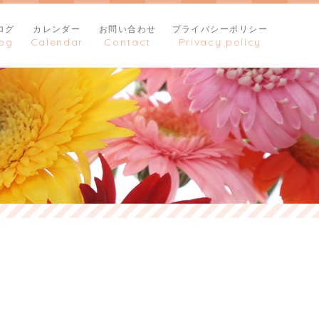
ログ
カレンダー
お問い合わせ
プライバシーポリシー