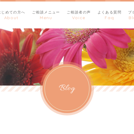
はじめての方へ
ご相談メニュー
ご相談者の声
よくある質問
ブ
Blog