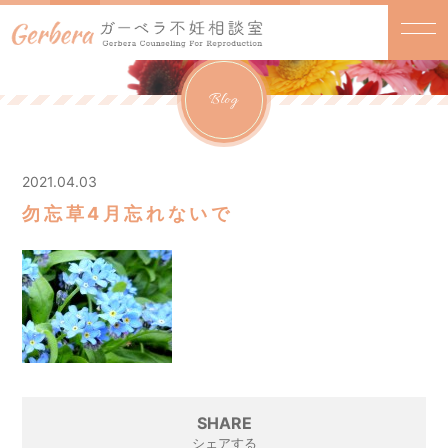
Blog
2021.04.03
勿忘草4月忘れないで
SHARE
シェアする