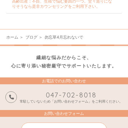
高齢出産：不妊、生殖で悩む要因の一つ。堂々巡りにな
りそうなら是非カウンセリングをご利用下さい。
ホーム
ブログ
勿忘草4月忘れないで
繊細な悩みだからこそ、
心に寄り添い秘密厳守でサポートいたします。
お電話でのお問い合わせ
047-702-8018
常駐していないため「お問い合わせフォーム」をご利用ください。
お問い合わせフォーム