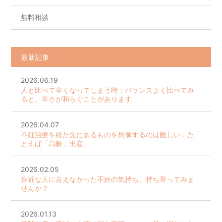
無料相談
最新記事
2026.06.19
人と比べて辛くなってしまう時：バランスよく比べてみ
ると、辛さが和らぐことがあります
2026.04.07
不妊治療を経た先にあるものを想像するのは難しい：た
とえば「高齢」出産
2026.02.05
身近な人に言えなかった不妊の気持ち、持ち寄ってみま
せんか？
2026.01.13