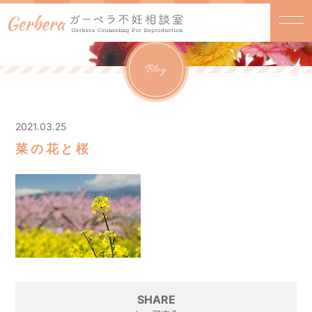
Blog
2021.03.25
菜の花と桜
SHARE