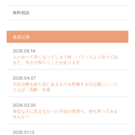
無料相談
最新記事
2026.06.19
人と比べて辛くなってしまう時：バランスよく比べてみ
ると、辛さが和らぐことがあります
2026.04.07
不妊治療を経た先にあるものを想像するのは難しい：た
とえば「高齢」出産
2026.02.05
身近な人に言えなかった不妊の気持ち、持ち寄ってみま
せんか？
2026.01.13