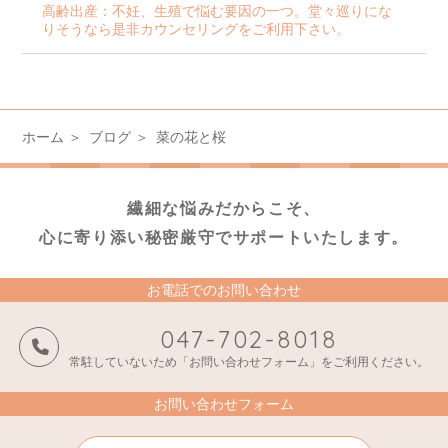
高齢出産：不妊、生殖で悩む要因の一つ。堂々巡りにな
りそうなら是非カウンセリングをご利用下さい。
ホーム
ブログ
菜の花と桜
繊細な悩みだからこそ、
心に寄り添い秘密厳守でサポートいたします。
お電話でのお問い合わせ
047-702-8018
常駐していないため「お問い合わせフォーム」をご利用ください。
お問い合わせフォーム