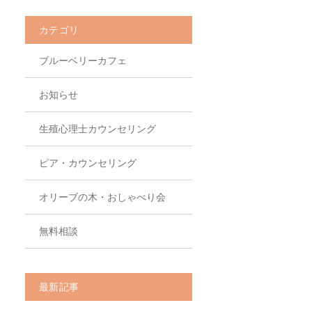
カテゴリ
ブルーベリーカフェ
お知らせ
生殖心理士カウンセリング
ピア・カウンセリング
オリーブの木・おしゃべり会
無料相談
最新記事