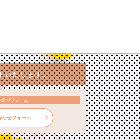
トいたします。
合わせフォーム
合わせフォーム