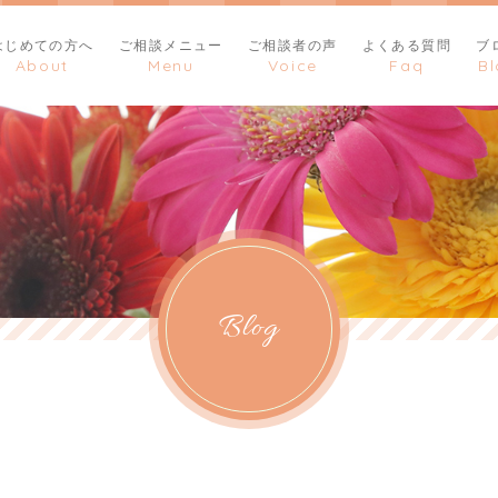
はじめての方へ
ご相談メニュー
ご相談者の声
よくある質問
ブ
Blog