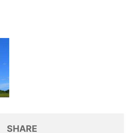
SHARE