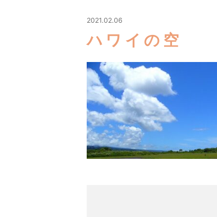
2021.02.06
ハワイの空