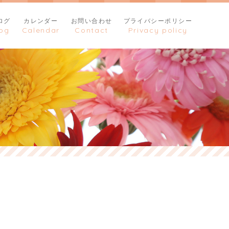
ログ
カレンダー
お問い合わせ
プライバシーポリシー