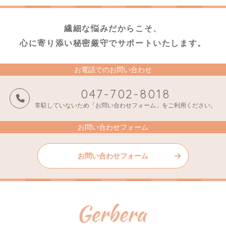
繊細な悩みだからこそ、
心に寄り添い秘密厳守でサポートいたします。
お電話でのお問い合わせ
047-702-8018
常駐していないため「お問い合わせフォーム」をご利用ください。
お問い合わせフォーム
お問い合わせフォーム