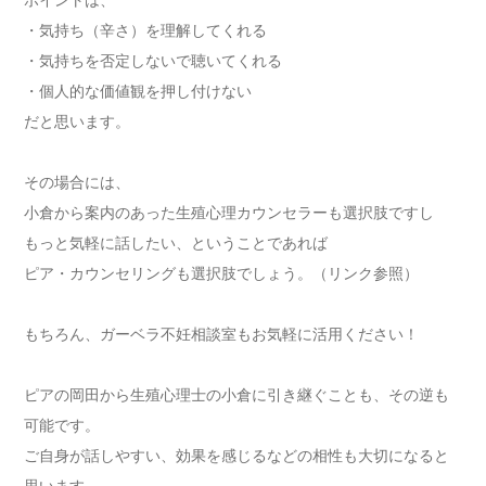
・気持ち（辛さ）を理解してくれる
・気持ちを否定しないで聴いてくれる
・個人的な価値観を押し付けない
だと思います。
その場合には、
小倉から案内のあった生殖心理カウンセラーも選択肢ですし
もっと気軽に話したい、ということであれば
ピア・カウンセリングも選択肢でしょう。（リンク参照）
もちろん、ガーベラ不妊相談室もお気軽に活用ください！
ピアの岡田から生殖心理士の小倉に引き継ぐことも、その逆も
可能です。
ご自身が話しやすい、効果を感じるなどの相性も大切になると
思います。