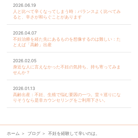
2026.06.19
人と比べて辛くなってしまう時：バランスよく比べてみ
ると、辛さが和らぐことがあります
2026.04.07
不妊治療を経た先にあるものを想像するのは難しい：た
とえば「高齢」出産
2026.02.05
身近な人に言えなかった不妊の気持ち、持ち寄ってみま
せんか？
2026.01.13
高齢出産：不妊、生殖で悩む要因の一つ。堂々巡りにな
りそうなら是非カウンセリングをご利用下さい。
ホーム
ブログ
不妊を経験して辛いのは。