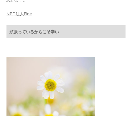
NPO法人Fine
頑張っているからこそ辛い