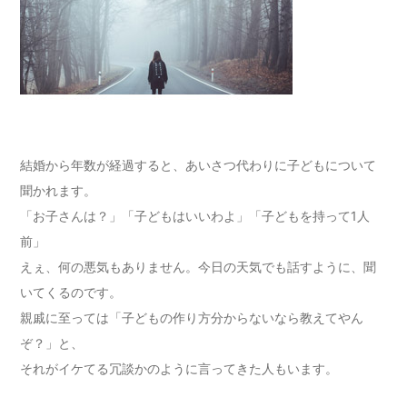
結婚から年数が経過すると、あいさつ代わりに子どもについて
聞かれます。
「お子さんは？」「子どもはいいわよ」「子どもを持って1人
前」
えぇ、何の悪気もありません。今日の天気でも話すように、聞
いてくるのです。
親戚に至っては「子どもの作り方分からないなら教えてやん
ぞ？」と、
それがイケてる冗談かのように言ってきた人もいます。