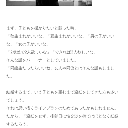
まず、子どもを授かりたいと願った時、
「秋生まれがいいな」「夏生まれがいいな」「男の子がいい
な」「女の子がいいな」
「2歳差で2人欲しいな」「できれば3人欲しいな」
そんな話をパートナーとしていました。
「同級生だったらいいね」友人や同僚とはそんな話もしまし
た。
結婚するまで、いえ子どもを望むまで避妊をしてきた方も多い
でしょう。
それは思い描くライフプランのためであったかもしれません。
だから、「避妊をせず、排卵日に性交渉を持てばほどなく妊娠
するだろう」