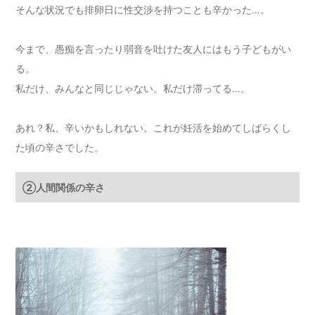
そんな状況でも排卵日に性交渉を持つことも辛かった…。
今まで、愚痴を言ったり弱音を吐けた友人にはもう子どもがい
る。
私だけ、みんなと同じじゃない。私だけ滞ってる…。
あれ？私、辛いかもしれない。これが妊活を始めてしばらくし
た頃の辛さでした。
②人間関係の辛さ