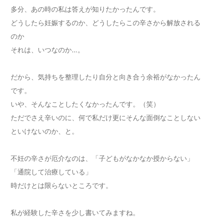
多分、あの時の私は答えが知りたかったんです。
どうしたら妊娠するのか、どうしたらこの辛さから解放される
のか
それは、いつなのか…。
だから、気持ちを整理したり自分と向き合う余裕がなかったん
です。
いや、そんなことしたくなかったんです。（笑）
ただでさえ辛いのに、何で私だけ更にそんな面倒なことしない
といけないのか、と。
不妊の辛さが厄介なのは、「子どもがなかなか授からない」
「通院して治療している」
時だけとは限らないところです。
私が経験した辛さを少し書いてみますね。