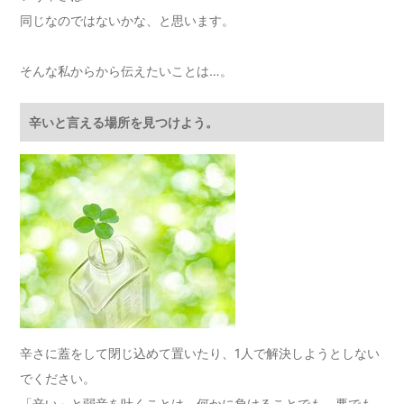
同じなのではないかな、と思います。
そんな私からから伝えたいことは…。
辛いと言える場所を見つけよう。
辛さに蓋をして閉じ込めて置いたり、1人で解決しようとしない
でください。
「辛い」と弱音を吐くことは、何かに負けることでも、悪でも