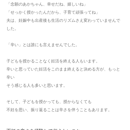
「念願のあかちゃん、幸せだね、嬉しいね」
「せっかく授かったんだから、子育て頑張ってね」
夫は、妊娠中も出産後も生活のリズムさえ変わっていませんで
した。
「辛い」とは誰にも言えませんでした。
子どもを授かることなく妊活を終える人もいます。
辛いと思っていた妊活をこのまま終えると決める方が、もっと
辛い
そう感じる人も多いと思います。
そして、子どもを授かっても、授からなくても
不妊を思い、振り返ることは辛さを伴うこともあります。