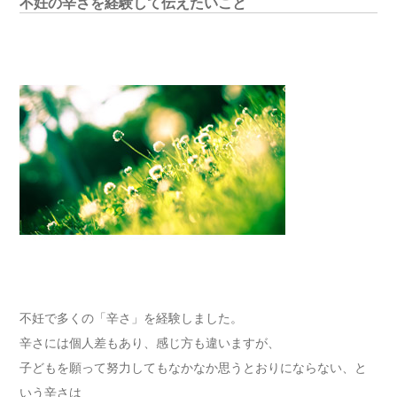
不妊の辛さを経験して伝えたいこと
不妊で多くの「辛さ」を経験しました。
辛さには個人差もあり、感じ方も違いますが、
子どもを願って努力してもなかなか思うとおりにならない、と
いう辛さは