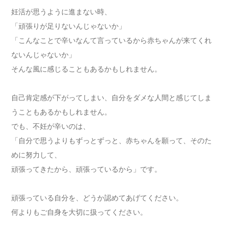
妊活が思うように進まない時、
「頑張りが足りないんじゃないか」
「こんなことで辛いなんて言っているから赤ちゃんが来てくれ
ないんじゃないか」
そんな風に感じることもあるかもしれません。
自己肯定感が下がってしまい、自分をダメな人間と感じてしま
うこともあるかもしれません。
でも、不妊が辛いのは、
「自分で思うよりもずっとずっと、赤ちゃんを願って、そのた
めに努力して、
頑張ってきたから、頑張っているから」です。
頑張っている自分を、どうか認めてあげてください。
何よりもご自身を大切に扱ってください。