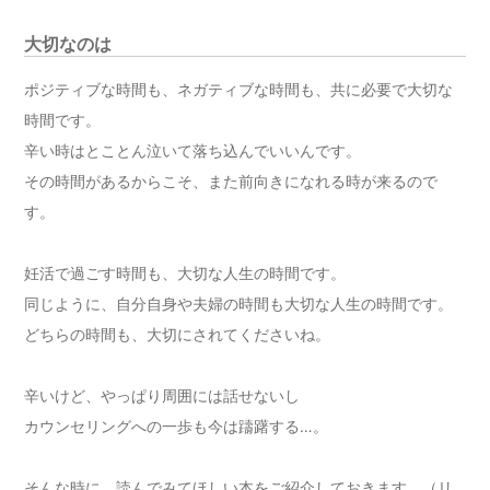
大切なのは
ポジティブな時間も、ネガティブな時間も、共に必要で大切な
時間です。
辛い時はとことん泣いて落ち込んでいいんです。
その時間があるからこそ、また前向きになれる時が来るので
す。
妊活で過ごす時間も、大切な人生の時間です。
同じように、自分自身や夫婦の時間も大切な人生の時間です。
どちらの時間も、大切にされてくださいね。
辛いけど、やっぱり周囲には話せないし
カウンセリングへの一歩も今は躊躇する…。
そんな時に、読んでみてほしい本をご紹介しておきます。（リ