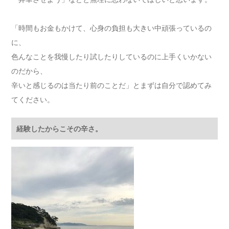
「時間もお金もかけて、心身の負担も大きい中頑張っているの
に、
色んなことを我慢したり試したりしているのに上手くいかない
のだから、
辛いと感じるのは当たり前のことだ」とまずは自分で認めてみ
てください。
経験したからこその辛さ。