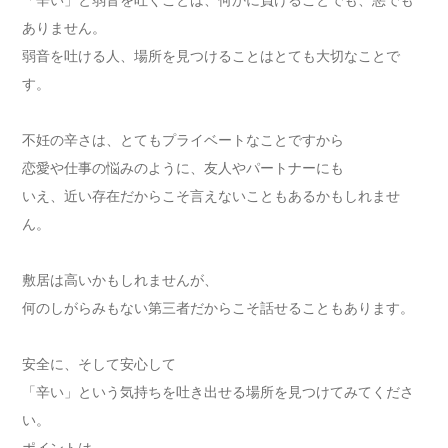
ありません。
弱音を吐ける人、場所を見つけることはとても大切なことで
す。
不妊の辛さは、とてもプライベートなことですから
恋愛や仕事の悩みのように、友人やパートナーにも
いえ、近い存在だからこそ言えないこともあるかもしれませ
ん。
敷居は高いかもしれませんが、
何のしがらみもない第三者だからこそ話せることもあります。
安全に、そして安心して
「辛い」という気持ちを吐き出せる場所を見つけてみてくださ
い。
ポイントは、