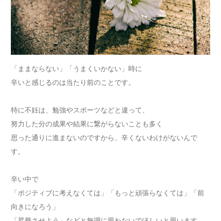
「ままならない」「うまくいかない」時に
辛いと感じるのは当たり前のことです。
特に不妊は、勉強やスポーツなどと違って、
努力した分の成果や結果に繋がらないことも多く
思った通りに進まないのですから、辛くないわけがないんで
す。
辛い中で
「ポジティブに考えなくては」「もっと頑張らなくては」「前
向きになろう」
「昇華させよう」などと無理に思わないでほしいと思います。