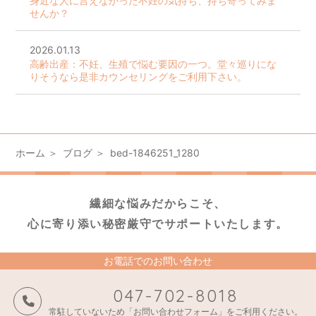
身近な人に言えなかった不妊の気持ち、持ち寄ってみま
せんか？
2026.01.13
高齢出産：不妊、生殖で悩む要因の一つ。堂々巡りにな
りそうなら是非カウンセリングをご利用下さい。
ホーム
ブログ
bed-1846251_1280
繊細な悩みだからこそ、
心に寄り添い秘密厳守でサポートいたします。
お電話でのお問い合わせ
047-702-8018
常駐していないため「お問い合わせフォーム」をご利用ください。