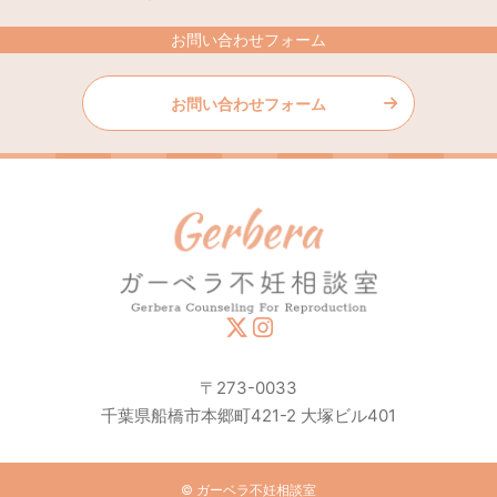
お問い合わせフォーム
お問い合わせフォーム
〒273-0033
千葉県船橋市本郷町421-2 大塚ビル401
© ガーベラ不妊相談室