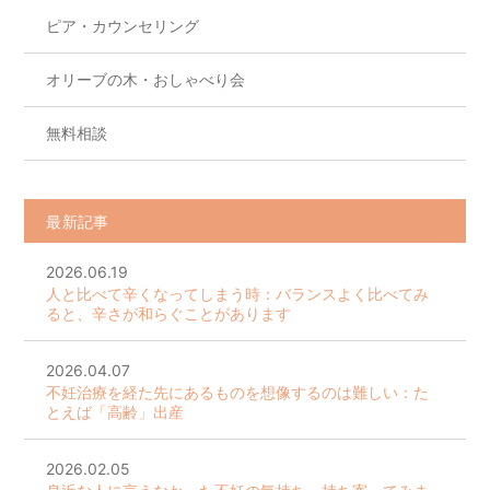
ピア・カウンセリング
オリーブの木・おしゃべり会
無料相談
最新記事
2026.06.19
人と比べて辛くなってしまう時：バランスよく比べてみ
ると、辛さが和らぐことがあります
2026.04.07
不妊治療を経た先にあるものを想像するのは難しい：た
とえば「高齢」出産
2026.02.05