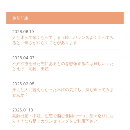
最新記事
2026.06.19
人と比べて辛くなってしまう時：バランスよく比べてみ
ると、辛さが和らぐことがあります
2026.04.07
不妊治療を経た先にあるものを想像するのは難しい：た
とえば「高齢」出産
2026.02.05
身近な人に言えなかった不妊の気持ち、持ち寄ってみま
せんか？
2026.01.13
高齢出産：不妊、生殖で悩む要因の一つ。堂々巡りにな
りそうなら是非カウンセリングをご利用下さい。