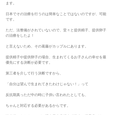
ます。
日本でその治療を行うのは簡単なことではないのですが、可能
です。
ただ、法整備がされていないので、堂々と提供精子、提供卵子
の治療をしたよ！
と言えないため、その葛藤がカップルにあります。
提供精子や提供卵子の場合、生まれてくるお子さんの幸せを最
優先にする決断が必要です。
第三者を介して行う決断ですから、
「自分は望んで生まれてきたわけじゃない！」って
反抗期真っただ中の時に子供い言われたとしても、
ちゃんと対応する必要があるからです。