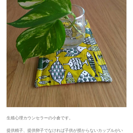
生殖心理カウンセラーの小倉です。
提供精子、提供卵子でなければ子供が授からないカップルがい