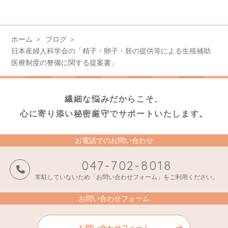
ホーム
ブログ
日本産婦人科学会の「精⼦・卵⼦・胚の提供等による⽣殖補助
医療制度の整備に関する提案書」
繊細な悩みだからこそ、
心に寄り添い秘密厳守でサポートいたします。
お電話でのお問い合わせ
047-702-8018
常駐していないため「お問い合わせフォーム」をご利用ください。
お問い合わせフォーム
お問い合わせフォーム