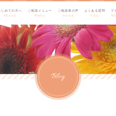
はじめての方へ
ご相談メニュー
ご相談者の声
よくある質問
ブ
Blog