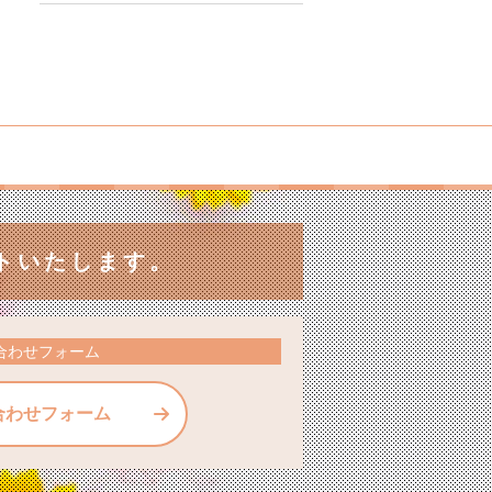
トいたします。
合わせフォーム
合わせフォーム