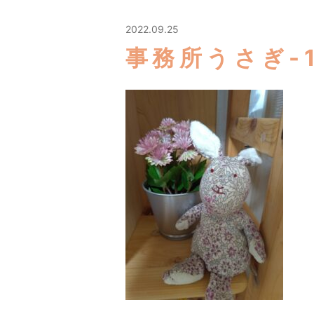
2022.09.25
事務所うさぎ-