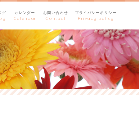
ログ
カレンダー
お問い合わせ
プライバシーポリシー