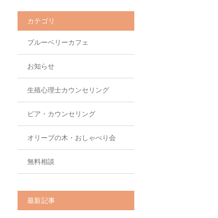
カテゴリ
ブルーベリーカフェ
お知らせ
生殖心理士カウンセリング
ピア・カウンセリング
オリーブの木・おしゃべり会
無料相談
最新記事