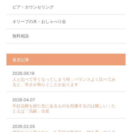
ピア・カウンセリング
オリーブの木・おしゃべり会
無料相談
最新記事
2026.06.19
人と比べて辛くなってしまう時：バランスよく比べてみ
ると、辛さが和らぐことがあります
2026.04.07
不妊治療を経た先にあるものを想像するのは難しい：た
とえば「高齢」出産
2026.02.05