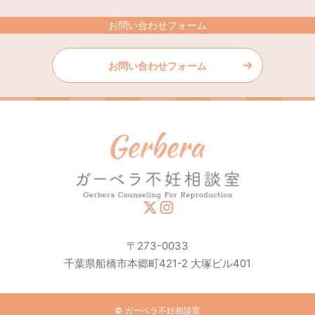
お問い合わせフォーム
お問い合わせフォーム
〒273-0033
千葉県船橋市本郷町421-2 大塚ビル401
© ガーベラ不妊相談室