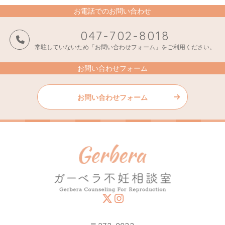
お電話でのお問い合わせ
047-702-8018
常駐していないため「お問い合わせフォーム」をご利用ください。
お問い合わせフォーム
お問い合わせフォーム