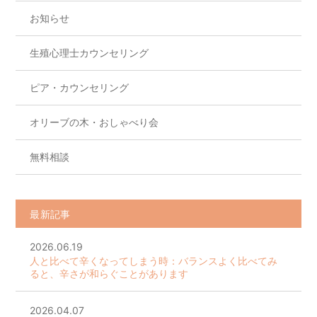
お知らせ
生殖心理士カウンセリング
ピア・カウンセリング
オリーブの木・おしゃべり会
無料相談
最新記事
2026.06.19
人と比べて辛くなってしまう時：バランスよく比べてみ
ると、辛さが和らぐことがあります
2026.04.07