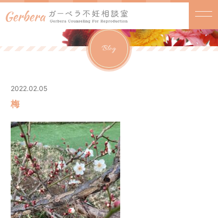
Blog
2022.02.05
梅