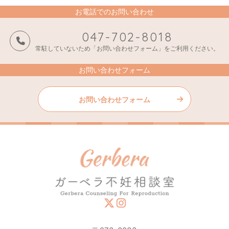
お電話でのお問い合わせ
047-702-8018
常駐していないため「お問い合わせフォーム」をご利用ください。
お問い合わせフォーム
お問い合わせフォーム