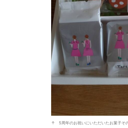
↑ 5周年のお祝いにいただいたお菓子そ