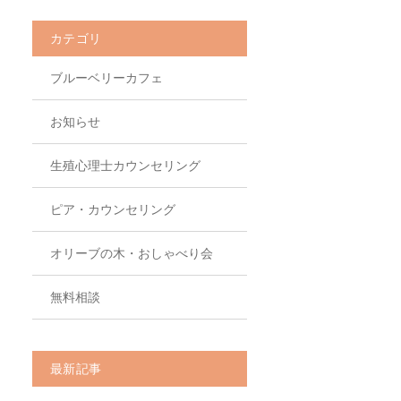
カテゴリ
ブルーベリーカフェ
お知らせ
生殖心理士カウンセリング
ピア・カウンセリング
オリーブの木・おしゃべり会
無料相談
最新記事