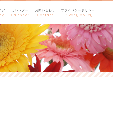
ログ
カレンダー
お問い合わせ
プライバシーポリシー