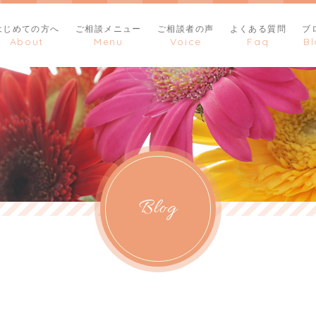
はじめての方へ
ご相談メニュー
ご相談者の声
よくある質問
ブ
Blog