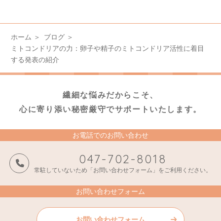
ホーム
ブログ
ミトコンドリアの力：卵子や精子のミトコンドリア活性に着目
する発表の紹介
繊細な悩みだからこそ、
心に寄り添い秘密厳守でサポートいたします。
お電話でのお問い合わせ
047-702-8018
常駐していないため「お問い合わせフォーム」をご利用ください。
お問い合わせフォーム
お問い合わせフォーム