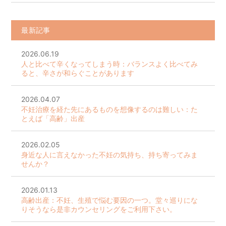
最新記事
2026.06.19
人と比べて辛くなってしまう時：バランスよく比べてみ
ると、辛さが和らぐことがあります
2026.04.07
不妊治療を経た先にあるものを想像するのは難しい：た
とえば「高齢」出産
2026.02.05
身近な人に言えなかった不妊の気持ち、持ち寄ってみま
せんか？
2026.01.13
高齢出産：不妊、生殖で悩む要因の一つ。堂々巡りにな
りそうなら是非カウンセリングをご利用下さい。