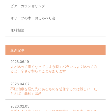
ピア・カウンセリング
オリーブの木・おしゃべり会
無料相談
最新記事
2026.06.19
人と比べて辛くなってしまう時：バランスよく比べてみ
ると、辛さが和らぐことがあります
2026.04.07
不妊治療を経た先にあるものを想像するのは難しい：た
とえば「高齢」出産
2026.02.05