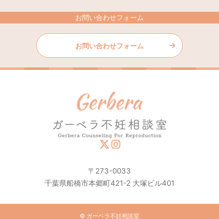
お問い合わせフォーム
お問い合わせフォーム
〒273-0033
千葉県船橋市本郷町421-2 大塚ビル401
© ガーベラ不妊相談室