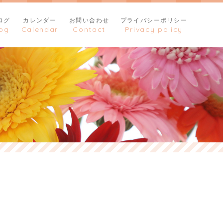
ログ
カレンダー
お問い合わせ
プライバシーポリシー