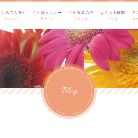
はじめての方へ
ご相談メニュー
ご相談者の声
よくある質問
ブ
Blog