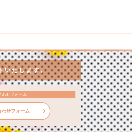
トいたします。
合わせフォーム
合わせフォーム