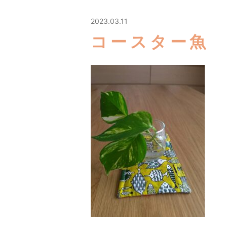
2023.03.11
コースター魚