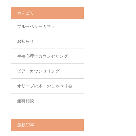
カテゴリ
ブルーベリーカフェ
お知らせ
生殖心理士カウンセリング
ピア・カウンセリング
オリーブの木・おしゃべり会
無料相談
最新記事