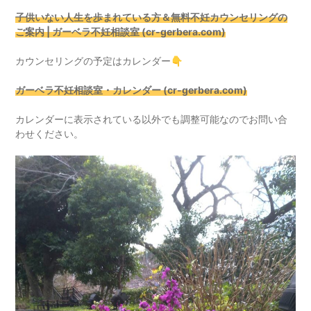
子供いない人生を歩まれている方＆無料不妊カウンセリングの
ご案内 | ガーベラ不妊相談室 (cr-gerbera.com)
カウンセリングの予定はカレンダー👇
ガーベラ不妊相談室・カレンダー (cr-gerbera.com)
カレンダーに表示されている以外でも調整可能なのでお問い合
わせください。