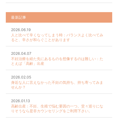
最新記事
2026.06.19
人と比べて辛くなってしまう時：バランスよく比べてみ
ると、辛さが和らぐことがあります
2026.04.07
不妊治療を経た先にあるものを想像するのは難しい：た
とえば「高齢」出産
2026.02.05
身近な人に言えなかった不妊の気持ち、持ち寄ってみま
せんか？
2026.01.13
高齢出産：不妊、生殖で悩む要因の一つ。堂々巡りにな
りそうなら是非カウンセリングをご利用下さい。