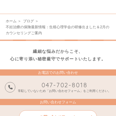
ホーム
ブログ
不妊治療の保険最新情報：生殖心理学会の研修出ました＆2月の
カウンセリングご案内
繊細な悩みだからこそ、
心に寄り添い秘密厳守でサポートいたします。
お電話でのお問い合わせ
047-702-8018
常駐していないため「お問い合わせフォーム」をご利用ください。
お問い合わせフォーム