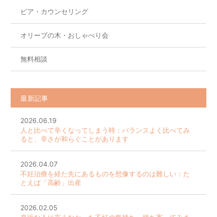
ピア・カウンセリング
オリーブの木・おしゃべり会
無料相談
最新記事
2026.06.19
人と比べて辛くなってしまう時：バランスよく比べてみ
ると、辛さが和らぐことがあります
2026.04.07
不妊治療を経た先にあるものを想像するのは難しい：た
とえば「高齢」出産
2026.02.05