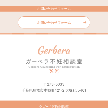
お問い合わせフォーム
お問い合わせフォーム
〒273-0033
千葉県船橋市本郷町421-2 大塚ビル401
© ガーベラ不妊相談室